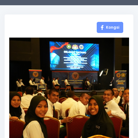
Kongsi