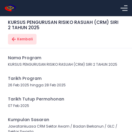
KURSUS PENGURUSAN RISIKO RASUAH (CRM) SIRI
2 TAHUN 2025
Kembali
Nama Program
KURSUS PENGURUSAN RISIKO RASUAH (CRM) SIRI 2 TAHUN 2025
Tarikh Program
26 Feb 2025 hingga 28 Feb 2025
Tarikh Tutup Permohonan
07 Feb 2025
Kumpulan Sasaran
Jawatankuasa CRM Sektor Awam / Badan Berkanun / GLC /
Sektor Swasta