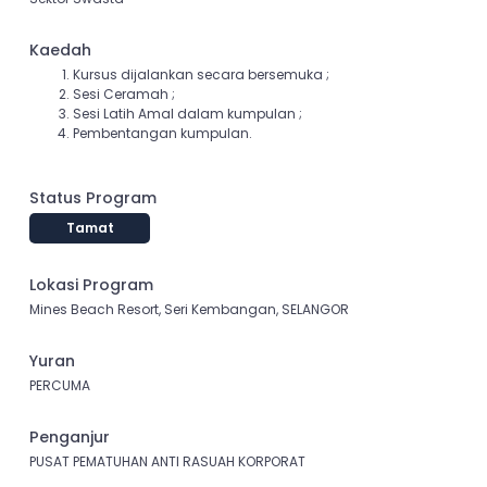
Kaedah
Kursus dijalankan secara bersemuka ;
Sesi Ceramah ;
Sesi Latih Amal dalam kumpulan ;
Pembentangan kumpulan.
Status Program
Tamat
Lokasi Program
Mines Beach Resort, Seri Kembangan, SELANGOR
Yuran
PERCUMA
Penganjur
PUSAT PEMATUHAN ANTI RASUAH KORPORAT