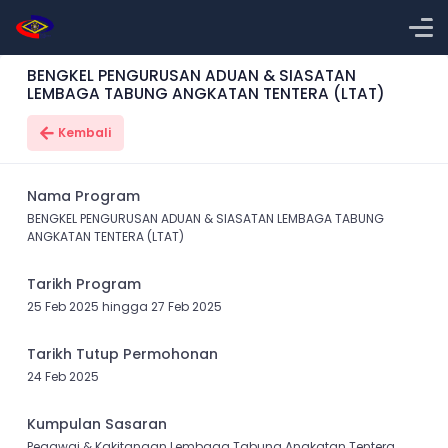
BENGKEL PENGURUSAN ADUAN & SIASATAN
LEMBAGA TABUNG ANGKATAN TENTERA (LTAT)
Kembali
Nama Program
BENGKEL PENGURUSAN ADUAN & SIASATAN LEMBAGA TABUNG
ANGKATAN TENTERA (LTAT)
Tarikh Program
25 Feb 2025 hingga 27 Feb 2025
Tarikh Tutup Permohonan
24 Feb 2025
Kumpulan Sasaran
Pegawai & Kakitangan Lembaga Tabung Angkatan Tentera