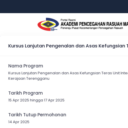
Kursus Lanjutan Pengenalan dan Asas Kefungsian T
Nama Program
Kursus Lanjutan Pengenalan dan Asas Kefungsian Teras Unit Inte
Kerajaan Terengganu
Tarikh Program
15 Apr 2025 hingga 17 Apr 2025
Tarikh Tutup Permohonan
14 Apr 2025