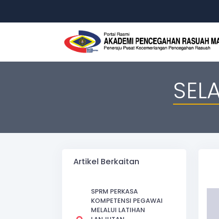
SELA
Artikel Berkaitan
SPRM PERKASA
KOMPETENSI PEGAWAI
MELALUI LATIHAN