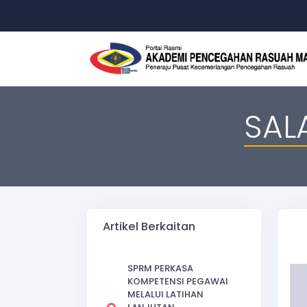
SAL
Artikel Berkaitan
SPRM PERKASA
KOMPETENSI PEGAWAI
MELALUI LATIHAN